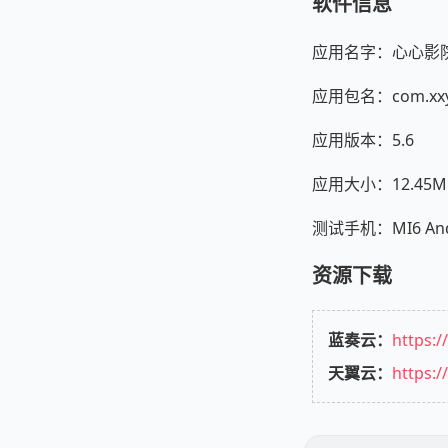
软件信息
应用名字：心心影院
应用包名：com.xxyy
应用版本：5.6
应用大小：12.45M
测试手机：MI6 Andr
资源下载
蓝奏云：
https:
天翼云：
https: