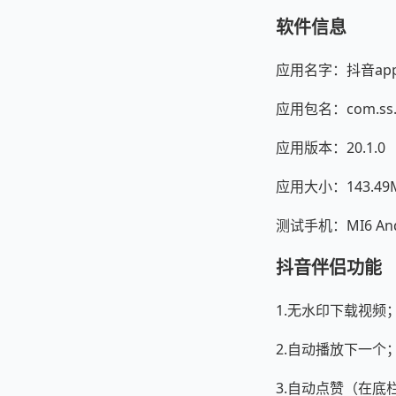
软件信息
应用名字：抖音ap
应用包名：com.ss.a
应用版本：20.1.0
应用大小：143.49
测试手机：MI6 Andr
抖音伴侣功能
1.无水印下载视频
2.自动播放下一个
3.自动点赞（在底