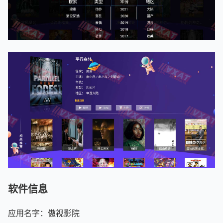
软件信息
应用名字：傲视影院