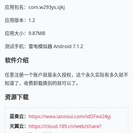
应用包名：com.w293ys.sjkj
应用版本：1.2
应用大小：9.87MB
测试手机：雷电模拟器 Android 7.1.2
软件介绍
任意注册一个账户就是永久授权，这个永久实际有多久就不
知道了，收费卸载换别的就可以了。
资源下载
蓝奏云：
https://wwa.lanzoui.com/idDFxvi24yj
天翼云：
https://cloud.189.cn/web/share?