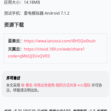
应用大小：14.18MB
测试手机：雷电模拟器 Android 7.1.2
资源下载
蓝奏云：
https://wwa.lanzoui.com/iRH5Qvi0suh
天翼云：
https://cloud.189.cn/web/share?
code=qMbQJ3UvQVR3
许可协议
本文采用
署名-非商业性使用-相同方式共享 4.0 国际
许可协
议，转载请注明出处。