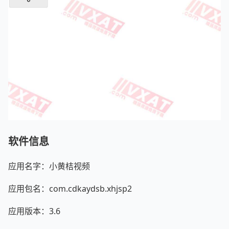
软件信息
应用名字：小黄桔视频
应用包名：com.cdkaydsb.xhjsp2
应用版本：3.6