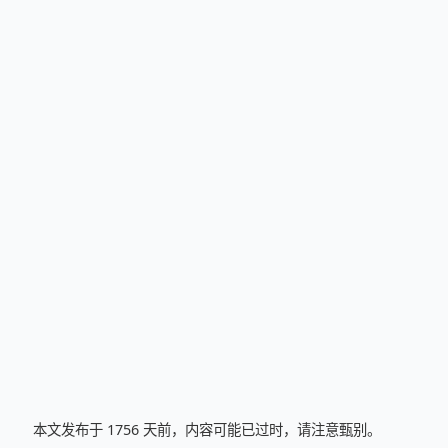
本文发布于 1756 天前，内容可能已过时，请注意甄别。