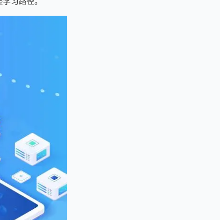
完整学习路径。