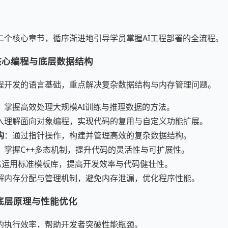
二个核心章节，循序渐进地引导学员掌握AI工程部署的全流程。
核心编程与底层数据结构
程开发的语言基础，重点解决复杂数据结构与内存管理问题。
：掌握高效处理大规模AI训练与推理数据的方法。
入理解面向对象编程，实现代码的复用与自定义功能扩展。
构
：通过指针操作，构建并管理高效的复杂数据结构。
：掌握C++多态机制，提升代码的灵活性与可扩展性。
练运用标准模板库，提高开发效率与代码健壮性。
解内存分配与管理机制，避免内存泄漏，优化程序性能。
底层原理与性能优化
的执行效率，帮助开发者突破性能瓶颈。