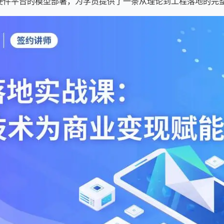
2等真实硬件平台的模型部署，为学员提供了一条从理论到工程落地的