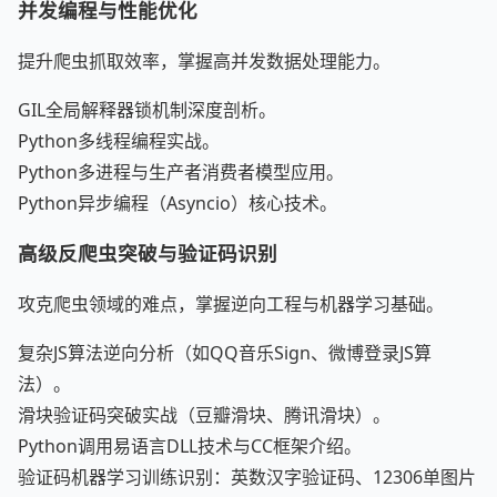
并发编程与性能优化
提升爬虫抓取效率，掌握高并发数据处理能力。
GIL全局解释器锁机制深度剖析。
Python多线程编程实战。
Python多进程与生产者消费者模型应用。
Python异步编程（Asyncio）核心技术。
高级反爬虫突破与验证码识别
攻克爬虫领域的难点，掌握逆向工程与机器学习基础。
复杂JS算法逆向分析（如QQ音乐Sign、微博登录JS算
法）。
滑块验证码突破实战（豆瓣滑块、腾讯滑块）。
Python调用易语言DLL技术与CC框架介绍。
验证码机器学习训练识别：英数汉字验证码、12306单图片