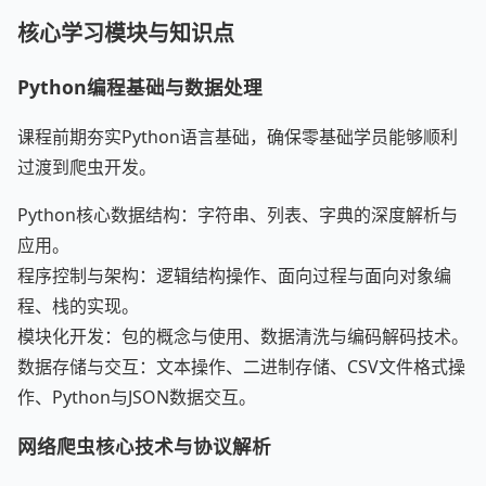
核心学习模块与知识点
Python编程基础与数据处理
课程前期夯实Python语言基础，确保零基础学员能够顺利
过渡到爬虫开发。
Python核心数据结构：字符串、列表、字典的深度解析与
应用。
程序控制与架构：逻辑结构操作、面向过程与面向对象编
程、栈的实现。
模块化开发：包的概念与使用、数据清洗与编码解码技术。
数据存储与交互：文本操作、二进制存储、CSV文件格式操
作、Python与JSON数据交互。
网络爬虫核心技术与协议解析