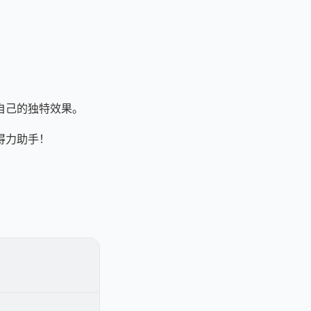
自己的独特效果。
得力助手！