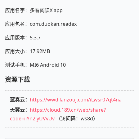
应用名字：多看阅读X app
应用包名：com.duokan.readex
应用版本：5.3.7
应用大小：17.92MB
测试手机：MI6 Android 10
资源下载
蓝奏云：
https://wwd.lanzouj.com/iLwsr07qt4na
天翼云：
https://cloud.189.cn/web/share?
code=iiYn2iyUVvUv
（访问码：ws8d）