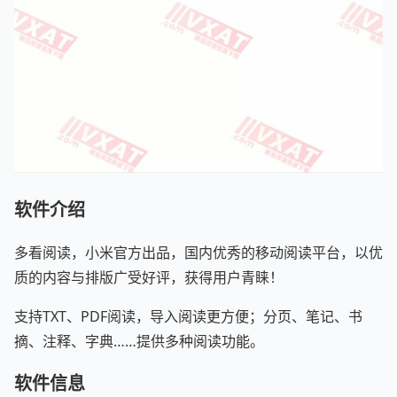
软件介绍
多看阅读，小米官方出品，国内优秀的移动阅读平台，以优
质的内容与排版广受好评，获得用户青睐！
支持TXT、PDF阅读，导入阅读更方便；分页、笔记、书
摘、注释、字典……提供多种阅读功能。
软件信息