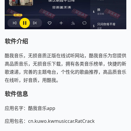
软件介绍
酷我音乐，无损音质正版在线试听网站，酷我音乐为您提供
高品质音乐，无损音乐下载，拥有各类音乐榜单，快捷的新
歌速递，完善的主题电台，个性化的歌曲推荐，高品质音乐
在线听，好音质，用酷我。
软件信息
应用名字：酷我音乐app
应用包名：cn.kuwo.kwmusiccar.RatCrack