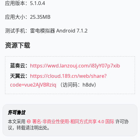
应用版本：5.1.0.4
应用大小：25.35MB
测试手机：雷电模拟器 Android 7.1.2
资源下载
蓝奏云：
https://wwd.lanzouj.com/i8IyY07p7xib
天翼云：
https://cloud.189.cn/web/share?
code=vue2AjVBRziq
（访问码：h8dv）
许可协议
本文采用
署名-非商业性使用-相同方式共享 4.0 国际
许可协
议，转载请注明出处。