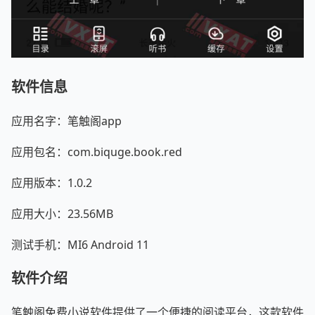
软件信息
应用名字：笔触阁app
应用包名：com.biquge.book.red
应用版本：1.0.2
应用大小：23.56MB
测试手机：MI6 Android 11
软件介绍
笔触阁免费小说软件提供了一个便捷的阅读平台，这款软件