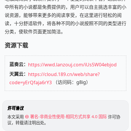
中所有的小说都是免费提供的，用户可以自主挑选丰富的小
说资源，能够带来更多的阅读享受，在这里进行轻松的阅
读，十分舒适软件，将各种不同的小说按照不同的类型进行
分类，使软件页面更加简洁。
资源下载
蓝奏云：
https://wwd.lanzouj.com/iUs5W04ebjod
天翼云：
https://cloud.189.cn/web/share?
code=yErQfaja6rY3
（访问码：g8ig）
许可协议
本文采用
署名-非商业性使用-相同方式共享 4.0 国际
许可协
议，转载请注明出处。