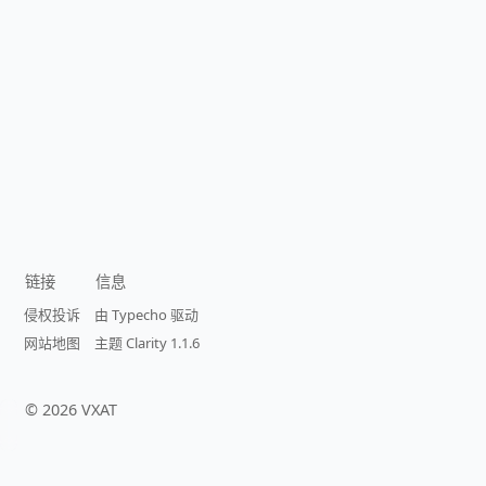
链接
信息
侵权投诉
由 Typecho 驱动
网站地图
主题 Clarity 1.1.6
©
2026
VXAT