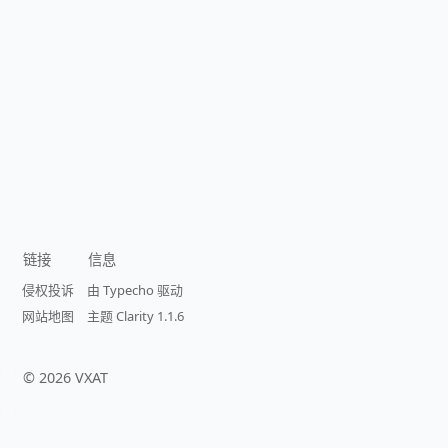
链接
信息
侵权投诉
由 Typecho 驱动
网站地图
主题 Clarity 1.1.6
©
2026
VXAT