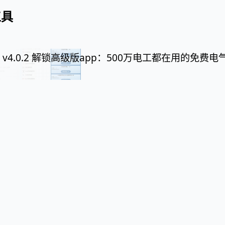
工具
 v4.0.2 解锁高级版app：500万电工都在用的免费