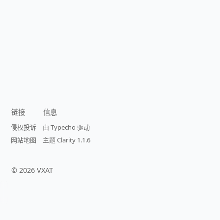
链接
信息
侵权投诉
由 Typecho 驱动
网站地图
主题 Clarity 1.1.6
©
2026
VXAT