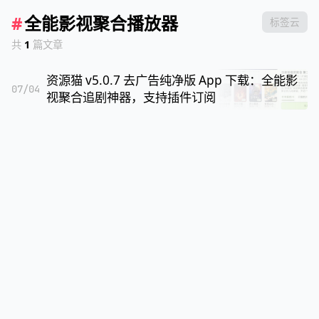
#
全能影视聚合播放器
标签云
共
1
篇文章
资源猫 v5.0.7 去广告纯净版 App 下载：全能影
07/04
视聚合追剧神器，支持插件订阅