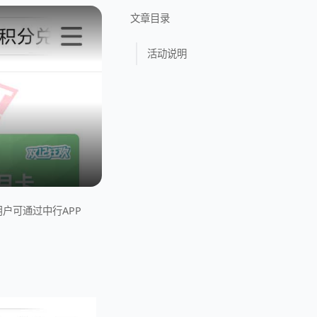
文章目录
活动说明
户可通过中行APP