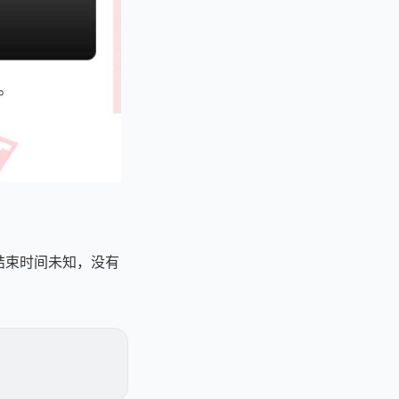
结束时间未知，没有