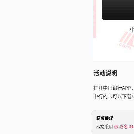
活动说明
打开中国银行AP
中行的卡可以下载
许可协议
本文采用
署名-非