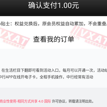
P，在生活栏目下翻即可看到活动入口，每月可以开通一次，活动
中行APP在线开电子卡，全程手机操作，中行经常有活动
商业性使用-相同方式共享 4.0 国际
许可协议，转载请注明出处。