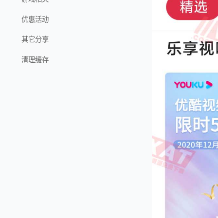
优惠活动
其它分享
清理缓存