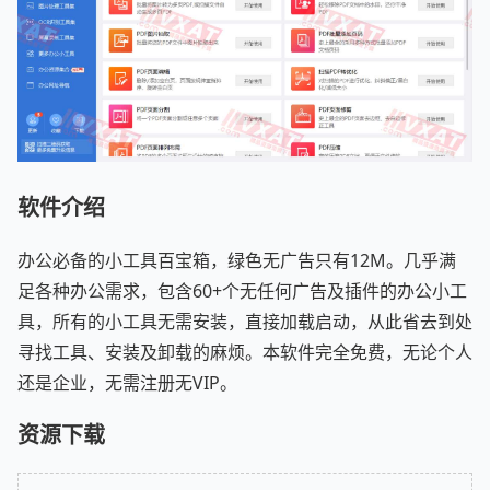
软件介绍
办公必备的小工具百宝箱，绿色无广告只有12M。几乎满
足各种办公需求，包含60+个无任何广告及插件的办公小工
具，所有的小工具无需安装，直接加载启动，从此省去到处
寻找工具、安装及卸载的麻烦。本软件完全免费，无论个人
还是企业，无需注册无VIP。
资源下载