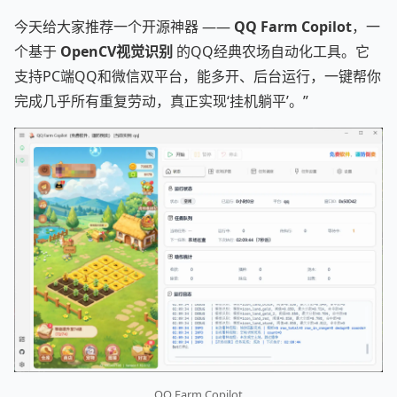
今天给大家推荐一个开源神器 ——
QQ Farm Copilot
，一
个基于
OpenCV视觉识别
的QQ经典农场自动化工具。它
支持PC端QQ和微信双平台，能多开、后台运行，一键帮你
完成几乎所有重复劳动，真正实现‘挂机躺平’。”
QQ Farm Copilot