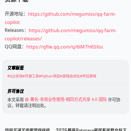
开源地址：
https://github.com/megumiss/qq-farm-
copilot
Releases：
https://github.com/megumiss/qq-farm-
copilot/releases/
QQ网盘：
https://qfile.qq.com/q/6lM7H6SXsc
文章标签
#QQ农场
#开源工具
#Python项目
#游戏自动化
#怀旧游戏
许可协议
本文采用
署名-非商业性使用-相同方式共享 4.0 国际
许可协
议，转载请注明出处。
特色羊汤羊肉面馆商业技
2026最新Batocera游戏系统整合包下