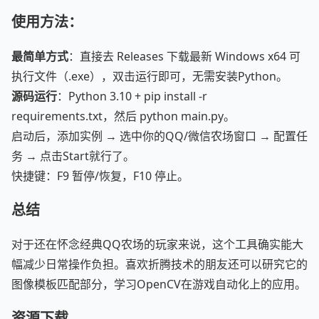
使用方法
：
最简单方式
：直接去 Releases 下载最新 Windows x64 可
执行文件（.exe），双击运行即可，无需安装Python。
源码运行
：Python 3.10 + pip install -r
requirements.txt，然后 python main.py。
启动后，添加实例 → 选中你的QQ/微信农场窗口 → 配置任
务 → 点击Start就行了。
快捷键：F9 暂停/恢复，F10 停止。
总结
对于还在怀念经典QQ农场的玩家来说，这个工具确实能大
幅减少日常操作负担。喜欢折腾技术的朋友还可以研究它的
图像模板匹配部分，学习OpenCV在游戏自动化上的应用。
资源下载