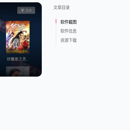
文章目录
软件截图
软件信息
资源下载