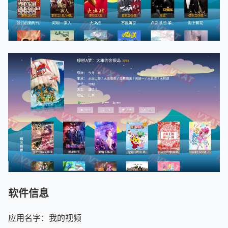
软件信息
应用名字：我的视频