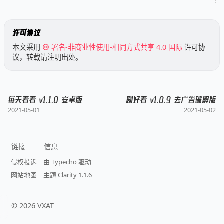
许可协议
本文采用
署名-非商业性使用-相同方式共享 4.0 国际
许可协
议，转载请注明出处。
每天看看 v1.1.0 安卓版
剧好看 v1.0.9 去广告破解版
2021-05-01
2021-05-02
链接
信息
侵权投诉
由 Typecho 驱动
网站地图
主题 Clarity 1.1.6
©
2026
VXAT