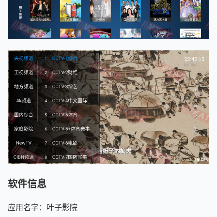
软件信息
应用名字：叶子影院