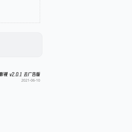
影视 v2.0.1 去广告版
2021-06-10