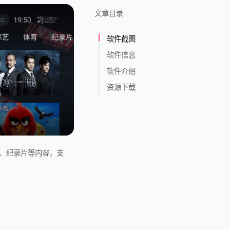
文章目录
软件截图
软件信息
软件介绍
资源下载
动漫、纪录片等内容，支