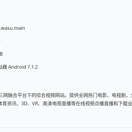
wasu.main
0
B
ndroid 7.1.2
是三网融合平台下的综合视频网站。提供全网热门电影、电视剧，
体育资讯、3D、VR、高清电视直播等在线视频点播直播和下载