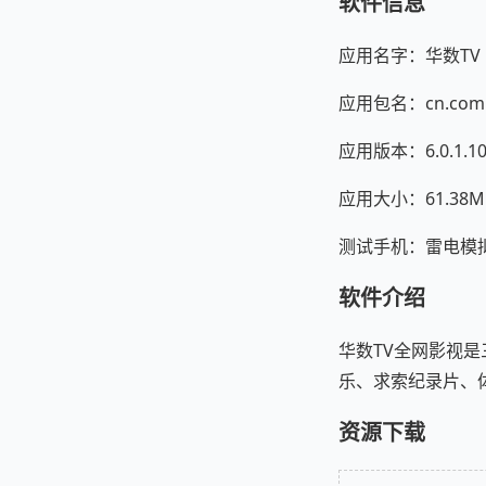
软件信息
应用名字：华数TV
应用包名：cn.com.
应用版本：6.0.1.1
应用大小：61.38M
测试手机：雷电模拟器 A
软件介绍
华数TV全网影视
乐、求索纪录片、
资源下载