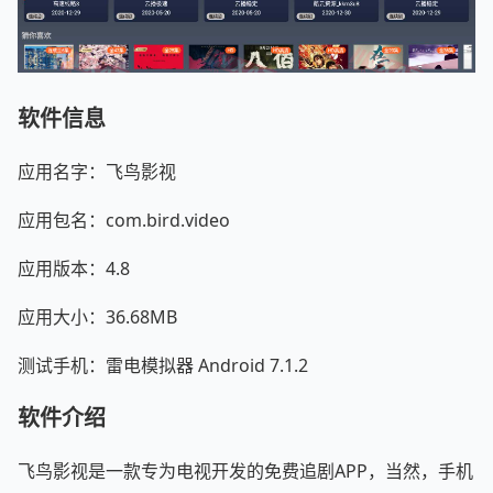
软件信息
应用名字：飞鸟影视
应用包名：com.bird.video
应用版本：4.8
应用大小：36.68MB
测试手机：雷电模拟器 Android 7.1.2
软件介绍
飞鸟影视是一款专为电视开发的免费追剧APP，当然，手机