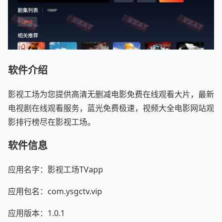
软件介绍
影视工场为您提供高清无删减电影免费在线观看大片，最新
电视剧在线观看服务，蓝光免费极速，视频大全电影网站观
影排行榜尽在影视工场。
软件信息
应用名字：影视工场TVapp
应用包名：com.ysgctv.vip
应用版本：1.0.1