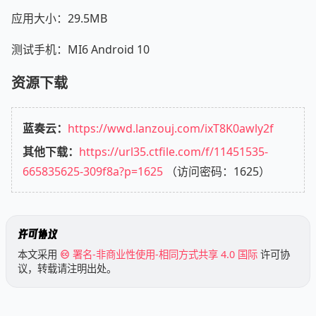
应用大小：29.5MB
测试手机：MI6 Android 10
资源下载
蓝奏云：
https://wwd.lanzouj.com/ixT8K0awly2f
其他下载：
https://url35.ctfile.com/f/11451535-
665835625-309f8a?p=1625
（访问密码：1625）
许可协议
本文采用
署名-非商业性使用-相同方式共享 4.0 国际
许可协
议，转载请注明出处。