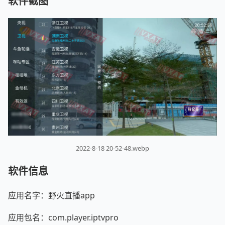
软件截图
2022-8-18 20-52-48.webp
软件信息
应用名字：野火直播app
应用包名：com.player.iptvpro