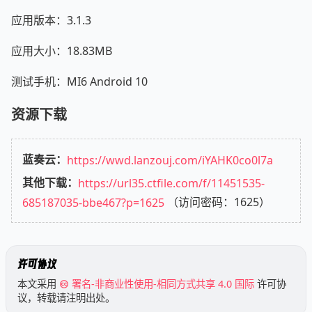
应用版本：3.1.3
应用大小：18.83MB
测试手机：MI6 Android 10
资源下载
蓝奏云：
https://wwd.lanzouj.com/iYAHK0co0l7a
其他下载：
https://url35.ctfile.com/f/11451535-
685187035-bbe467?p=1625
（访问密码：1625）
许可协议
本文采用
署名-非商业性使用-相同方式共享 4.0 国际
许可协
议，转载请注明出处。