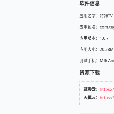
软件信息
应用名字：特狗TV 
应用包名：com.te
应用版本：1.0.7
应用大小：20.38M
测试手机：MI6 Andr
资源下载
蓝奏云：
https:
天翼云：
https: