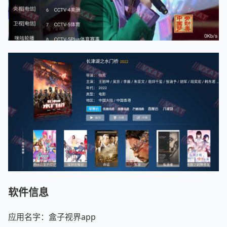
软件信息
应用名字：盒子视界app