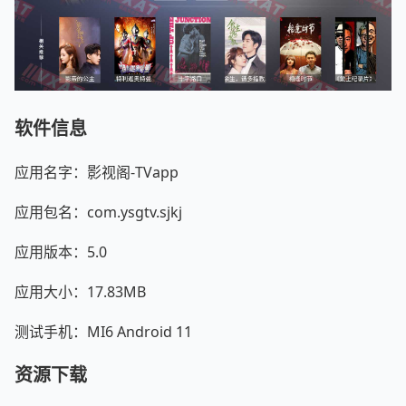
软件信息
应用名字：影视阁-TVapp
应用包名：com.ysgtv.sjkj
应用版本：5.0
应用大小：17.83MB
测试手机：MI6 Android 11
资源下载