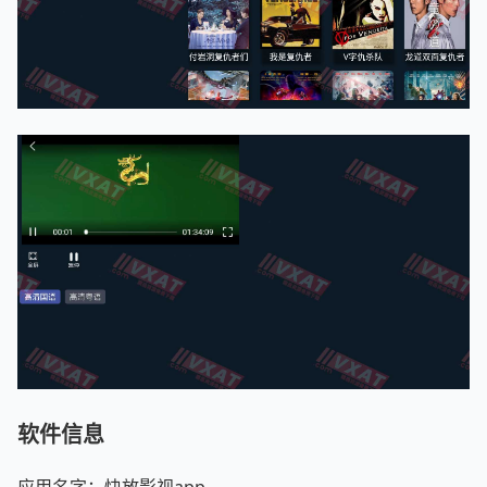
软件信息
应用名字：快放影视app