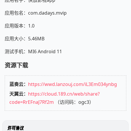
应用包名：com.dadays.mvip
应用版本：1.0
应用大小：5.46MB
测试手机：MI6 Android 11
资源下载
蓝奏云：
https://wwd.lanzouj.com/iL3Em034ynbg
天翼云：
https://cloud.189.cn/web/share?
code=RrEFnaJ7Rf2m
（访问码：ogc3）
许可协议