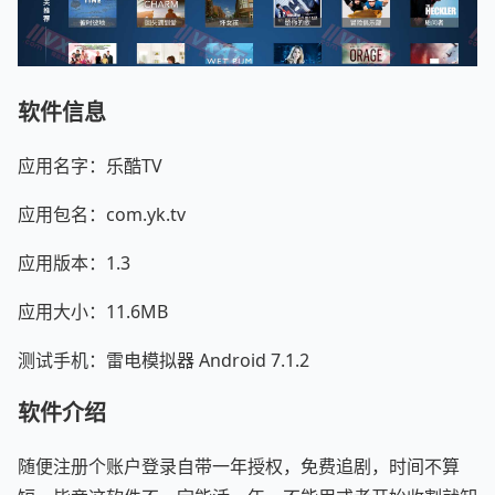
软件信息
应用名字：乐酷TV
应用包名：com.yk.tv
应用版本：1.3
应用大小：11.6MB
测试手机：雷电模拟器 Android 7.1.2
软件介绍
随便注册个账户登录自带一年授权，免费追剧，时间不算