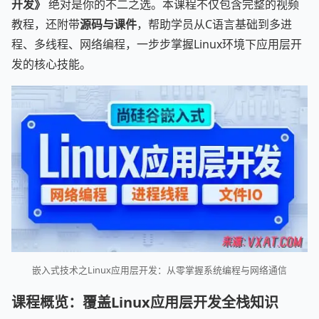
开发》
绝对是你的不二之选。本课程不仅包含完整的视频
教程，还附带
源码与课件
，帮助学员从C语言基础到多进
程、多线程、网络编程，一步步掌握Linux环境下应用层开
发的核心技能。
嵌入式技术之Linux应用层开发：从零掌握系统编程与网络通信
课程概览：覆盖Linux应用层开发全栈知识