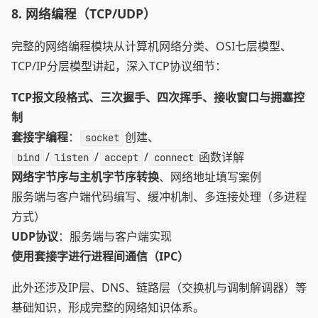
8. 网络编程（TCP/UDP）
完整的网络编程模块从计算机网络分类、OSI七层模型、
TCP/IP分层模型讲起，深入TCP协议细节：
TCP报文段格式、三次握手、四次挥手、接收窗口与拥塞控
制
套接字编程
：
创建、
socket
/
/
/
函数详解
bind
listen
accept
connect
网络字节序与主机字节序转换
、网络地址填写案例
服务端与客户端代码编写、缓冲机制、多连接处理（多进程
方式）
UDP协议
：服务端与客户端实现
使用套接字进行进程间通信（IPC）
此外还涉及IP层、DNS、链路层（交换机与调制解调器）等
基础知识，形成完整的网络知识体系。