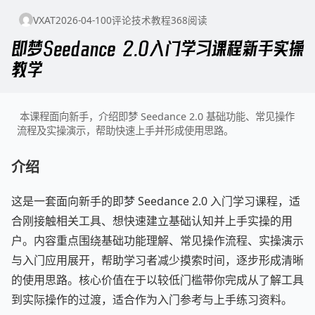
VXAT
2026-04-10
0
评论
技术教程
368
阅读
即梦Seedance 2.0入门学习课程新手实操
教学
本课程面向新手，介绍即梦 Seedance 2.0 基础功能、常见操作
流程及实操演示，帮助快速上手并形成使用思路。
介绍
这是一套面向新手的即梦 Seedance 2.0 入门学习课程，适
合刚接触相关工具、想快速建立基础认知并上手实操的用
户。内容重点围绕基础功能理解、常见操作流程、实操演示
与入门应用展开，帮助学习者减少摸索时间，逐步形成清晰
的使用思路。核心价值在于以较低门槛带你完成从了解工具
到实际操作的过渡，适合作为入门参考与上手练习资料。