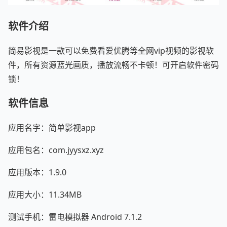
软件介绍
简易影视是一款可以免费看爱优腾等全网vip视频的影视软
件，所有资源蓝光画质，播放流畅不卡顿！可开启软件密码
锁！
软件信息
应用名字：简单影视app
应用包名：com.jyysxz.xyz
应用版本：1.9.0
应用大小：11.34MB
测试手机：雷电模拟器 Android 7.1.2