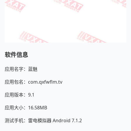
软件信息
应用名字：蓝魅
应用包名：com.qxfwflm.tv
应用版本：9.1
应用大小：16.58MB
测试手机：雷电模拟器 Android 7.1.2