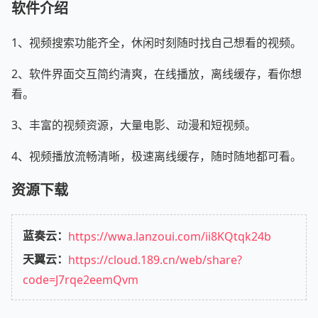
软件介绍
1、视频搜索功能齐全，休闲时刻随时找自己想看的视频。
2、软件界面交互简约清爽，在线播放，离线缓存，看你想
看。
3、丰富的视频资源，大量电影、动漫和短视频。
4、视频播放流畅清晰，极速离线缓存，随时随地都可看。
资源下载
蓝奏云：
https://wwa.lanzoui.com/ii8KQtqk24b
天翼云：
https://cloud.189.cn/web/share?
code=J7rqe2eemQvm