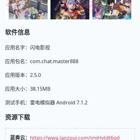
软件信息
应用名字：闪电影视
应用包名：com.chat.master888
应用版本：2.5.0
应用大小：38.15MB
测试手机：雷电模拟器 Android 7.1.2
资源下载
蓝奏云：
https://wwa.lanzoui.com/imjHvtdt6gd