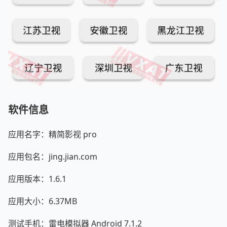
软件信息
应用名字：精简影视 pro
应用包名：jing.jian.com
应用版本：1.6.1
应用大小：6.37MB
测试手机：雷电模拟器 Android 7.1.2