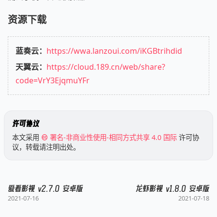
资源下载
蓝奏云：
https://wwa.lanzoui.com/iKGBtrihdid
天翼云：
https://cloud.189.cn/web/share?
code=VrY3EjqmuYFr
许可协议
本文采用
署名-非商业性使用-相同方式共享 4.0 国际
许可协
议，转载请注明出处。
爱看影视 v2.7.0 安卓版
龙虾影视 v1.8.0 安卓版
2021-07-16
2021-07-18