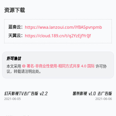
资源下载
蓝奏云：
https://wwa.lanzoui.com/iYBA5pvnpmb
天翼云：
https://cloud.189.cn/t/q2YzEjfYrIJf
许可协议
本文采用
署名-非商业性使用-相同方式共享 4.0 国际
许可协
议，转载请注明出处。
幻天影视TV去广告版 v2.2
薯条影视 v1.0 去广告版
2021-06-05
2021-06-06