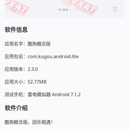
软件信息
应用名字：酷狗概念版
应用包名：com.kugou.android.lite
应用版本：2.3.0
应用大小：52.77MB
测试手机：雷电模拟器 Android 7.1.2
软件介绍
酷狗概念版，因乐相遇！