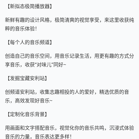
【新拟态极简播放器】
新鲜有趣的设计风格，极简清爽的视觉享受，来这里收获纯
粹的音乐体验！
【每个人的音乐频道】
创造自己的音乐空间，用音乐记录生活，用更有趣的方式分
享音乐，收获“对味儿”同好~
【发掘宝藏安利站】
创频道安利站，收集志趣相投的人的爱好，精选优质的音
乐，高效发现好音乐~
【定制化音乐背景】
用画面和文字搭配音乐，视觉化你的音乐共鸣，沉浸式体验
音乐的力量，音乐表达更多样！