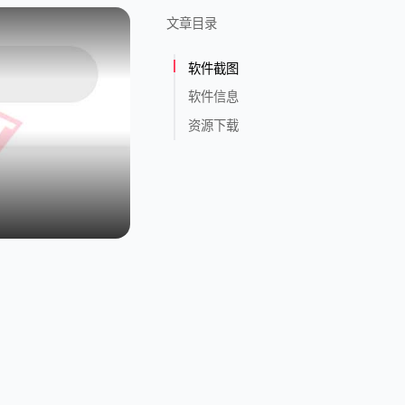
文章目录
软件截图
软件信息
资源下载