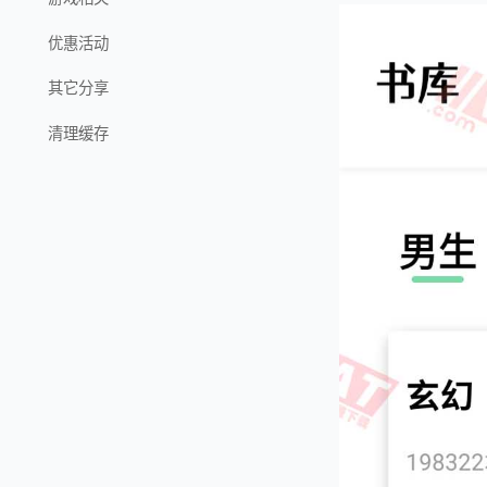
优惠活动
其它分享
清理缓存