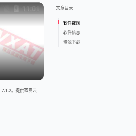
文章目录
软件截图
软件信息
资源下载
d 7.1.2。提供蓝奏云