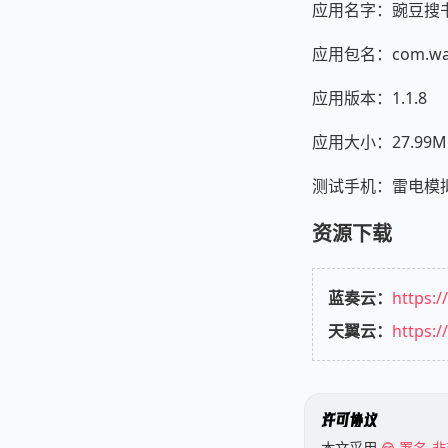
应用名字：豌豆搜
应用包名：com.wand
应用版本：1.1.8
应用大小：27.99M
测试手机：雷电模拟器 A
资源下载
蓝奏云：
https:
天翼云：
https:/
许可协议