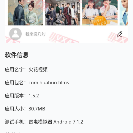
软件信息
应用名字：火花视频
应用包名：com.huahuo.films
应用版本：1.5.2
应用大小：30.7MB
测试手机：雷电模拟器 Android 7.1.2