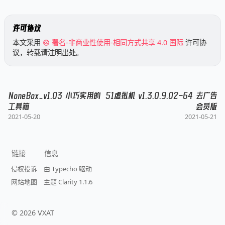
许可协议
本文采用
署名-非商业性使用-相同方式共享 4.0 国际
许可协
议，转载请注明出处。
NoneBox_v1.03 小巧实用的
51虚拟机 v1.3.0.9.02-64 去广告
工具箱
会员版
2021-05-20
2021-05-21
链接
信息
侵权投诉
由 Typecho 驱动
网站地图
主题 Clarity 1.1.6
©
2026
VXAT