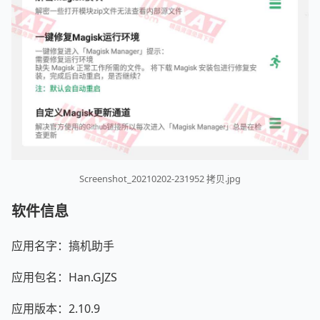
Screenshot_20210202-231952 拷贝.jpg
软件信息
应用名字：搞机助手
应用包名：Han.GJZS
应用版本：2.10.9