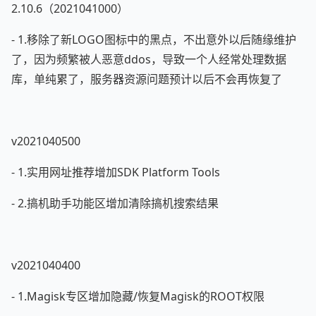
2.10.6（2021041000）
- 1.移除了新LOGO图标中的黑点，不出意外以后随缘维护
了，因为频繁被人恶意ddos，导致一个人经常处理数据
库，单纯累了，服务器资源问题预计以后不会再恢复了
v2021040500
- 1.实用网址推荐增加SDK Platform Tools
- 2.搞机助手功能区增加清除搞机搜索结果
v2021040400
- 1.Magisk专区增加隐藏/恢复Magisk的ROOT权限