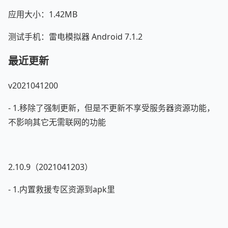
应用大小：1.42MB
测试手机：雷电模拟器 Android 7.1.2
最近更新
v2021041200
- 1.移除了强制更新，但是不更新不享受服务器资源功能，
不影响其它无需联网的功能
2.10.9（2021041203）
- 1.内置救援专区资源到apk里