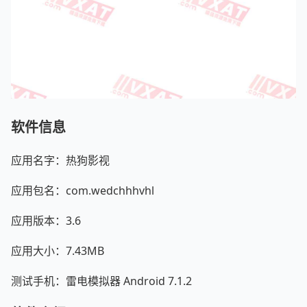
软件信息
应用名字：热狗影视
应用包名：com.wedchhhvhl
应用版本：3.6
应用大小：7.43MB
测试手机：雷电模拟器 Android 7.1.2