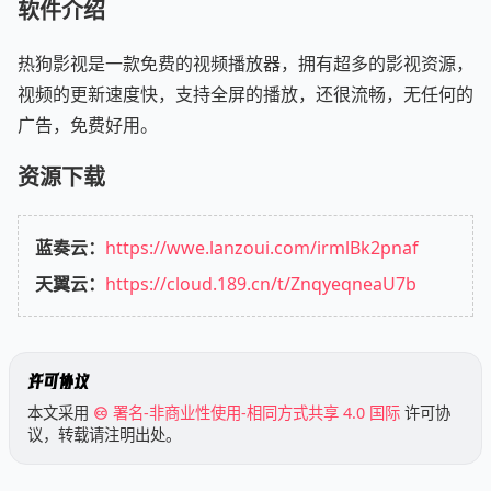
软件介绍
热狗影视是一款免费的视频播放器，拥有超多的影视资源，
视频的更新速度快，支持全屏的播放，还很流畅，无任何的
广告，免费好用。
资源下载
蓝奏云：
https://wwe.lanzoui.com/irmlBk2pnaf
天翼云：
https://cloud.189.cn/t/ZnqyeqneaU7b
许可协议
本文采用
署名-非商业性使用-相同方式共享 4.0 国际
许可协
议，转载请注明出处。