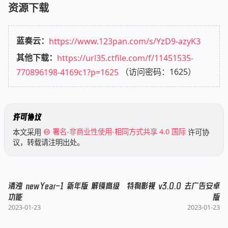
资源下载
蓝奏云：
https://www.123pan.com/s/YzD9-azyK3
其他下载：
https://url35.ctfile.com/f/11451535-
770896198-4169c1?p=1625
（访问密码：1625）
许可协议
本文采用
署名-非商业性使用-相同方式共享 4.0 国际
许可协
议，转载请注明出处。
清浊 newYear-1 新年版 解锁高级
特狗影视 v3.0.0 去广告安卓
功能
版
2023-01-23
2023-01-23