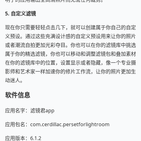
5. 自定义滤镜
现在你只需要轻轻点击几下，就可以创建属于你自己的自定
义预设。通过这些充满设计感的自定义预设用来让你的照片
或者潮流自拍更加光彩夺目。你也可以在你的滤镜库中挑选
属于你的精选滤镜，你也可以移动和调整滤镜包和叠加素材
在你的滤镜库中的位置，设置显示或者隐藏，像一个专业摄
影师和艺术家一样加速你的修片工作流，让你的照片更加生
动迷人。
软件信息
应用名字：滤镜君app
应用包名：com.cerdillac.persetforlightroom
应用版本：6.1.2