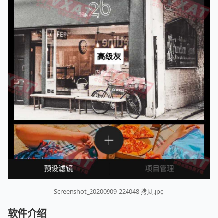
Screenshot_20200909-224048 拷贝.jpg
软件介绍