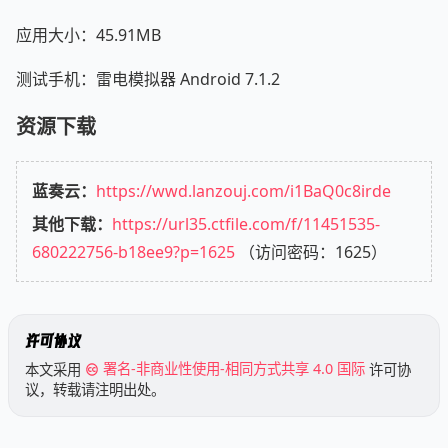
应用大小：45.91MB
测试手机：雷电模拟器 Android 7.1.2
资源下载
蓝奏云：
https://wwd.lanzouj.com/i1BaQ0c8irde
其他下载：
https://url35.ctfile.com/f/11451535-
680222756-b18ee9?p=1625
（访问密码：1625）
许可协议
本文采用
署名-非商业性使用-相同方式共享 4.0 国际
许可协
议，转载请注明出处。