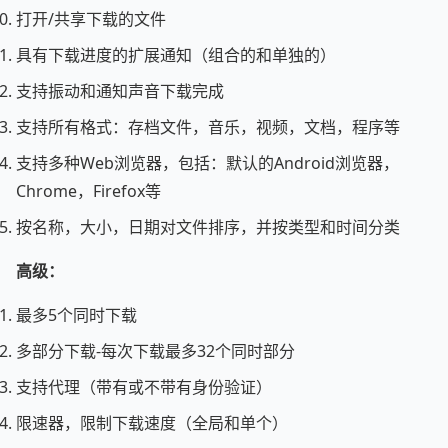
打开/共享下载的文件
具有下载进度的扩展通知（组合的和单独的）
支持振动和通知声音下载完成
支持所有格式：存档文件，音乐，视频，文档，程序等
支持多种Web浏览器，包括：默认的Android浏览器，
Chrome，Firefox等
按名称，大小，日期对文件排序，并按类型和时间分类
高级：
最多5个同时下载
多部分下载-每次下载最多32个同时部分
支持代理（带有或不带有身份验证）
限速器，限制下载速度（全局和单个）