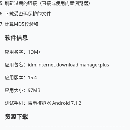
刷新过期的链接（直接或使用内置浏览器）
下载受密码保护的文件
计算MD5校验和
软件信息
应用名字：1DM+
应用包名：idm.internet.download.manager.plus
应用版本：15.4
应用大小：97MB
测试手机：雷电模拟器 Android 7.1.2
资源下载