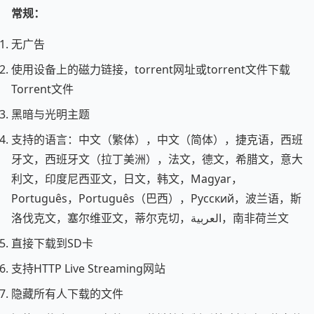
常规：
无广告
使用设备上的磁力链接，torrent网址或torrent文件下载
Torrent文件
黑暗与光明主题
支持的语言：中文（繁体），中文（简体），捷克语，西班
牙文，西班牙文（拉丁美洲），法文，德文，希腊文，意大
利文，印度尼西亚文，日文，韩文，Magyar，
Português，Português（巴西），Русский，波兰语，斯
洛伐克文，塞尔维亚文，蒂尔克切，العربية，南非荷兰文
直接下载到SD卡
支持HTTP Live Streaming网站
隐藏所有人下载的文件