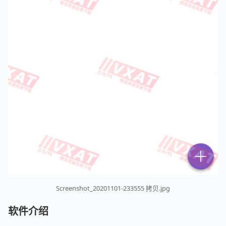
Screenshot_20201101-233555 拷贝.jpg
软件介绍