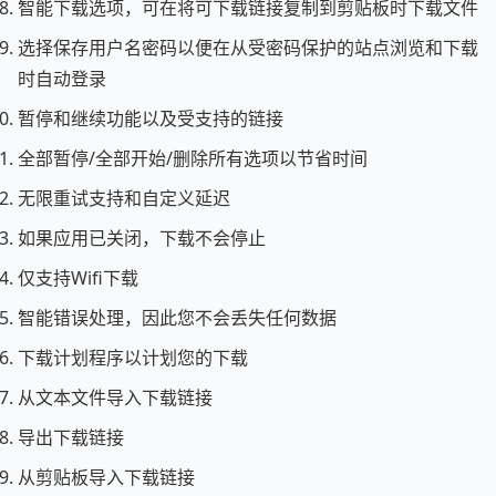
智能下载选项，可在将可下载链接复制到剪贴板时下载文件
选择保存用户名密码以便在从受密码保护的站点浏览和下载
时自动登录
暂停和继续功能以及受支持的链接
全部暂停/全部开始/删除所有选项以节省时间
无限重试支持和自定义延迟
如果应用已关闭，下载不会停止
仅支持Wifi下载
智能错误处理，因此您不会丢失任何数据
下载计划程序以计划您的下载
从文本文件导入下载链接
导出下载链接
从剪贴板导入下载链接