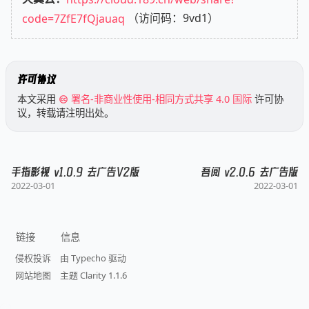
code=7ZfE7fQjauaq
（访问码：9vd1）
许可协议
本文采用
署名-非商业性使用-相同方式共享 4.0 国际
许可协
议，转载请注明出处。
手指影视 v1.0.9 去广告V2版
吾阅 v2.0.6 去广告版
2022-03-01
2022-03-01
链接
信息
侵权投诉
由 Typecho 驱动
网站地图
主题 Clarity 1.1.6