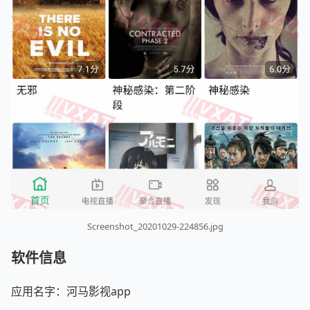
Screenshot_20201029-224856.jpg
软件信息
应用名字：河马影视app