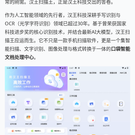
常的刚需。汉王扫描王，正是汉王科技交出的答卷。
作为人工智能领域的先行者，汉王科技深耕手写识别与
OCR（光学字符识别）领域已超过30年。基于曾荣获国家
科技进步奖的核心识别技术，并结合最新AI大模型，汉王扫
描王应运而生。它不只是一款手机扫描软件，更是一个集智
能扫描、文字识别、图像处理与格式转换于一体的
口袋智能
文档处理中心
。