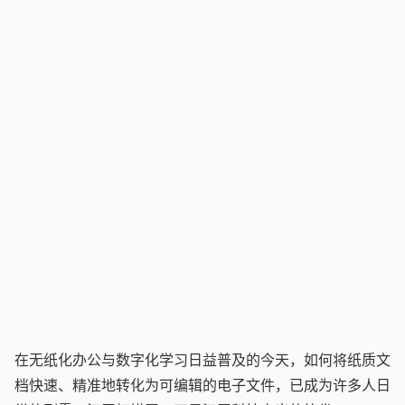
在无纸化办公与数字化学习日益普及的今天，如何将纸质文
档快速、精准地转化为可编辑的电子文件，已成为许多人日