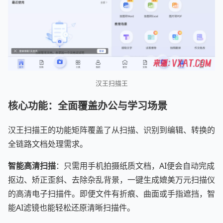
汉王扫描王
核心功能：全面覆盖办公与学习场景
汉王扫描王的功能矩阵覆盖了从扫描、识别到编辑、转换的
全链路文档处理需求。
智能高清扫描
：只需用手机拍摄纸质文档，AI便会自动完成
抠边、矫正歪斜、去除杂乱背景，一键生成媲美万元扫描仪
的高清电子扫描件。即便文件有折痕、曲面或手指遮挡，智
能AI滤镜也能轻松还原清晰扫描件。