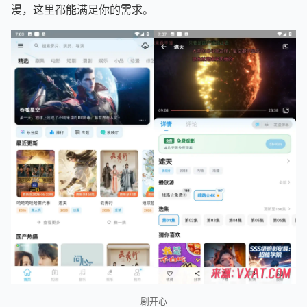
漫，这里都能满足你的需求。
剧开心