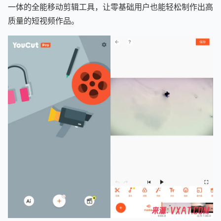
一体的全能移动剪辑工具，让零基础用户也能轻松制作出高
质量的短视频作品。