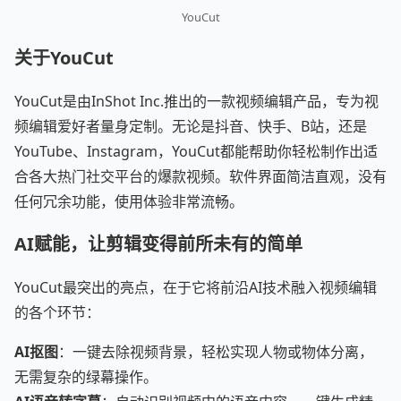
YouCut
关于YouCut
YouCut是由InShot Inc.推出的一款视频编辑产品，专为视
频编辑爱好者量身定制。无论是抖音、快手、B站，还是
YouTube、Instagram，YouCut都能帮助你轻松制作出适
合各大热门社交平台的爆款视频。软件界面简洁直观，没有
任何冗余功能，使用体验非常流畅。
AI赋能，让剪辑变得前所未有的简单
YouCut最突出的亮点，在于它将前沿AI技术融入视频编辑
的各个环节：
AI抠图
：一键去除视频背景，轻松实现人物或物体分离，
无需复杂的绿幕操作。