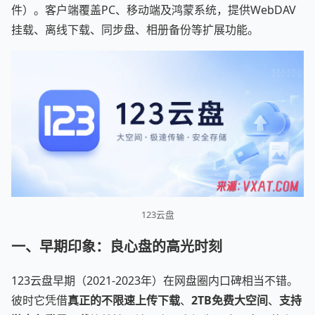
件）。客户端覆盖PC、移动端及鸿蒙系统，提供WebDAV
挂载、离线下载、同步盘、相册备份等扩展功能。
123云盘
一、早期印象：良心盘的高光时刻
123云盘早期（2021-2023年）在网盘圈内口碑相当不错。
彼时它凭借
真正的不限速上传下载
、
2TB免费大空间
、
支持