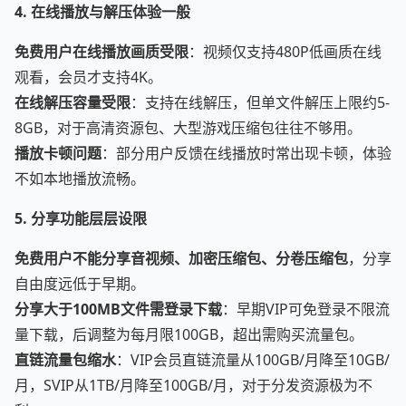
4. 在线播放与解压体验一般
免费用户在线播放画质受限
：视频仅支持480P低画质在线
观看，会员才支持4K。
在线解压容量受限
：支持在线解压，但单文件解压上限约5-
8GB，对于高清资源包、大型游戏压缩包往往不够用。
播放卡顿问题
：部分用户反馈在线播放时常出现卡顿，体验
不如本地播放流畅。
5. 分享功能层层设限
免费用户不能分享音视频、加密压缩包、分卷压缩包
，分享
自由度远低于早期。
分享大于100MB文件需登录下载
：早期VIP可免登录不限流
量下载，后调整为每月限100GB，超出需购买流量包。
直链流量包缩水
：VIP会员直链流量从100GB/月降至10GB/
月，SVIP从1TB/月降至100GB/月，对于分发资源极为不