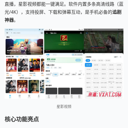
直播，星影视频都能一键满足。软件内置多条高清线路（蓝
光/4K），支持投屏、下载和弹幕互动，是手机必备的
追剧
神器
。
星影视频
核心功能亮点